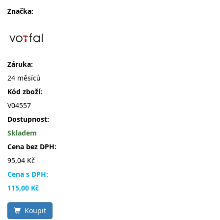
Značka:
Záruka:
24 měsíců
Kód zboží:
V04557
Dostupnost:
Skladem
Cena bez DPH:
95,04 Kč
Cena s DPH:
115,00 Kč
Koupit